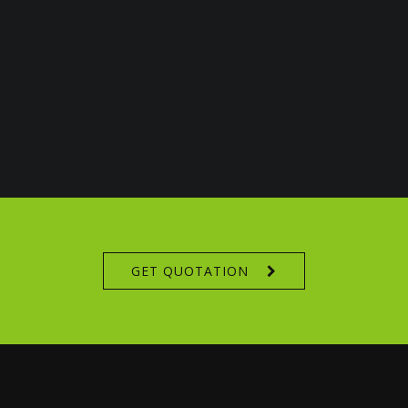
GET QUOTATION