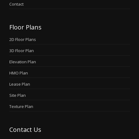
Contact
Floor Plans
2D Floor Plans
3D Floor Plan
Elevation Plan
HMO Plan
Lease Plan
Site Plan
Texture Plan
Contact Us