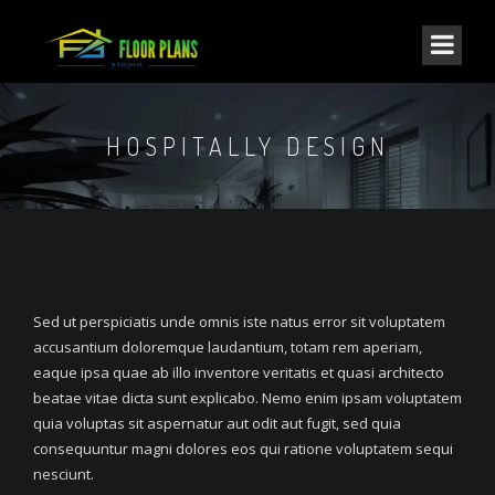
HOSPITALLY DESIGN
Sed ut perspiciatis unde omnis iste natus error sit voluptatem
accusantium doloremque laudantium, totam rem aperiam,
eaque ipsa quae ab illo inventore veritatis et quasi architecto
beatae vitae dicta sunt explicabo. Nemo enim ipsam voluptatem
quia voluptas sit aspernatur aut odit aut fugit, sed quia
consequuntur magni dolores eos qui ratione voluptatem sequi
nesciunt.